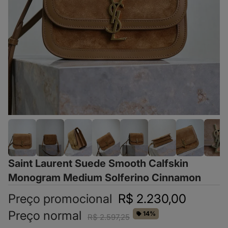
Saint Laurent Suede Smooth Calfskin
Monogram Medium Solferino Cinnamon
Preço promocional
R$ 2.230,00
Preço normal
14%
R$ 2.597,25