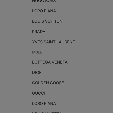
HUGO BOSS
LORO PIANA
LOUIS VUITTON
PRADA
YVES SAINT LAURENT
MULE
BOTTEGA VENETA
DIOR
GOLDEN GOOSE
GUCCI
LORO PIANA