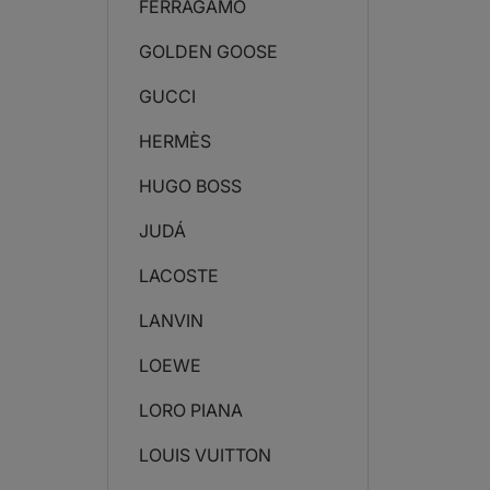
FERRAGAMO
GOLDEN GOOSE
GUCCI
HERMÈS
HUGO BOSS
JUDÁ
LACOSTE
LANVIN
LOEWE
LORO PIANA
LOUIS VUITTON