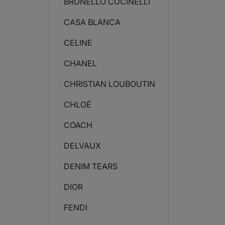
BRUNELLO CUCINELLI
CASA BLANCA
CELINE
CHANEL
CHRISTIAN LOUBOUTIN
CHLOÉ
COACH
DELVAUX
DENIM TEARS
DIOR
FENDI