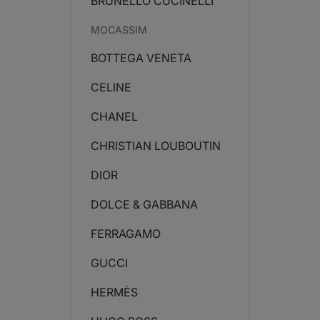
BRUNELLO CUCINELLI
MOCASSIM
BOTTEGA VENETA
CELINE
CHANEL
CHRISTIAN LOUBOUTIN
DIOR
DOLCE & GABBANA
FERRAGAMO
GUCCI
HERMÈS