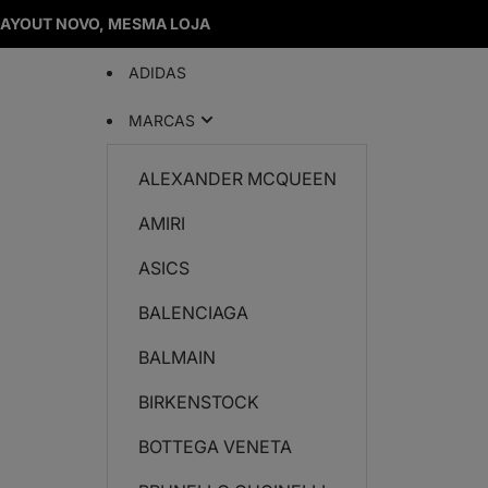
LAYOUT NOVO, MESMA LOJA
ADIDAS
MARCAS
ALEXANDER MCQUEEN
AMIRI
ASICS
BALENCIAGA
BALMAIN
BIRKENSTOCK
BOTTEGA VENETA