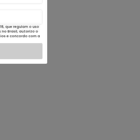
18, que regulam o uso
no Brasil, autorizo o
eios e concordo com a