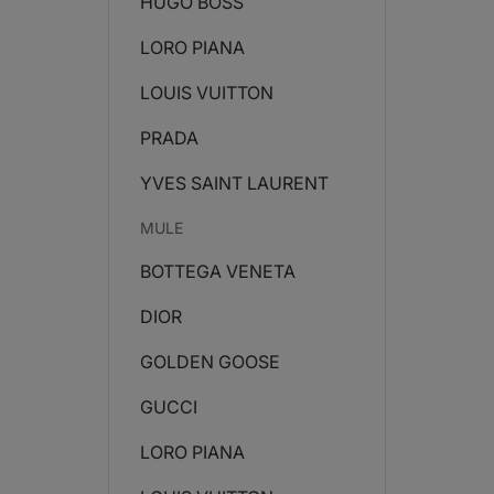
HUGO BOSS
LORO PIANA
LOUIS VUITTON
PRADA
YVES SAINT LAURENT
MULE
BOTTEGA VENETA
DIOR
GOLDEN GOOSE
GUCCI
LORO PIANA