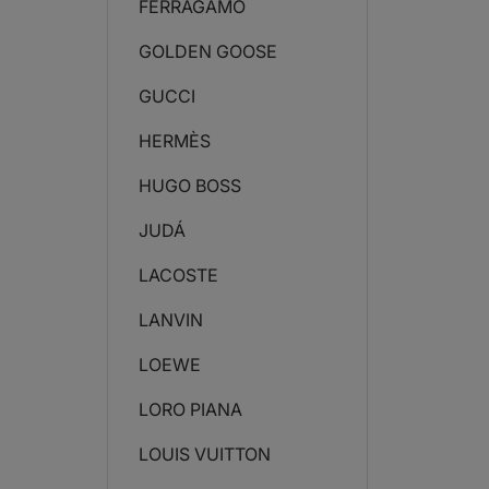
FERRAGAMO
GOLDEN GOOSE
GUCCI
HERMÈS
HUGO BOSS
JUDÁ
LACOSTE
LANVIN
LOEWE
LORO PIANA
LOUIS VUITTON