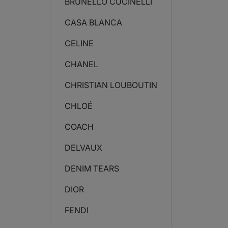
BRUNELLO CUCINELLI
CASA BLANCA
CELINE
CHANEL
CHRISTIAN LOUBOUTIN
CHLOÉ
COACH
DELVAUX
DENIM TEARS
DIOR
FENDI