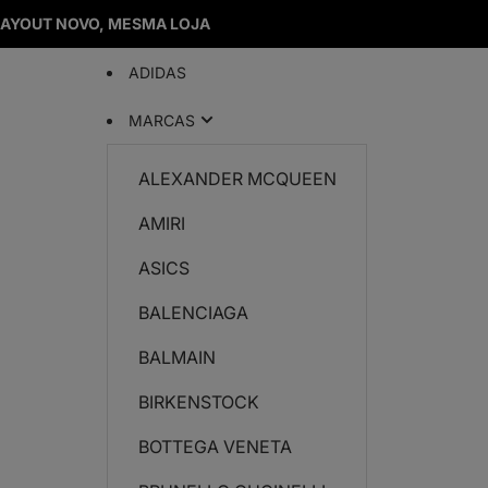
LAYOUT NOVO, MESMA LOJA
ADIDAS
MARCAS
ALEXANDER MCQUEEN
AMIRI
ASICS
BALENCIAGA
BALMAIN
BIRKENSTOCK
BOTTEGA VENETA