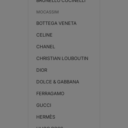
BRUNELLO CUCINELLI
MOCASSIM
BOTTEGA VENETA
CELINE
CHANEL
CHRISTIAN LOUBOUTIN
DIOR
DOLCE & GABBANA
FERRAGAMO
GUCCI
HERMÈS