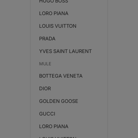
HUGO BOSS
LORO PIANA
LOUIS VUITTON
PRADA
YVES SAINT LAURENT
MULE
BOTTEGA VENETA
DIOR
GOLDEN GOOSE
GUCCI
LORO PIANA