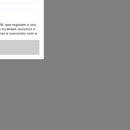
18, que regulam o uso
no Brasil, autorizo o
eios e concordo com a