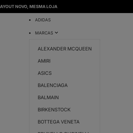
LAYOUT NOVO, MESMA LOJA
ADIDAS
MARCAS
ALEXANDER MCQUEEN
AMIRI
ASICS
BALENCIAGA
BALMAIN
BIRKENSTOCK
BOTTEGA VENETA