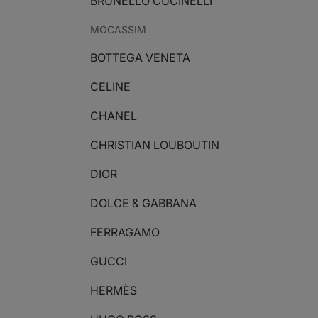
BRUNELLO CUCINELLI
MOCASSIM
BOTTEGA VENETA
CELINE
CHANEL
CHRISTIAN LOUBOUTIN
DIOR
DOLCE & GABBANA
FERRAGAMO
GUCCI
HERMÈS