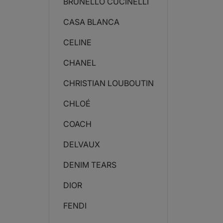
BRUNELLO CUCINELLI
CASA BLANCA
CELINE
CHANEL
CHRISTIAN LOUBOUTIN
CHLOÉ
COACH
DELVAUX
DENIM TEARS
DIOR
FENDI