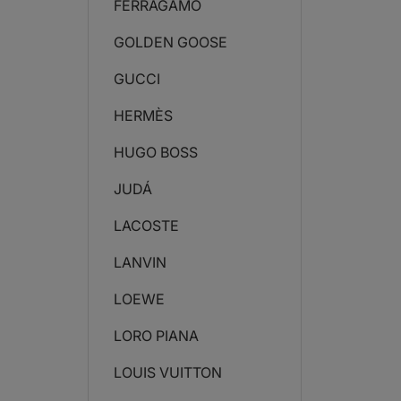
FERRAGAMO
GOLDEN GOOSE
GUCCI
HERMÈS
HUGO BOSS
JUDÁ
LACOSTE
LANVIN
LOEWE
LORO PIANA
LOUIS VUITTON