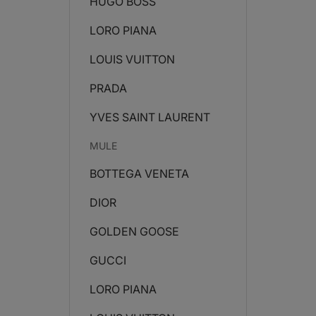
HUGO BOSS
LORO PIANA
LOUIS VUITTON
PRADA
YVES SAINT LAURENT
MULE
BOTTEGA VENETA
DIOR
GOLDEN GOOSE
GUCCI
LORO PIANA