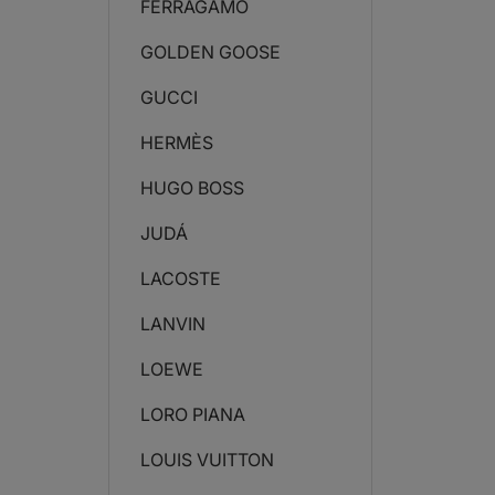
FERRAGAMO
GOLDEN GOOSE
GUCCI
HERMÈS
HUGO BOSS
JUDÁ
LACOSTE
LANVIN
LOEWE
LORO PIANA
LOUIS VUITTON