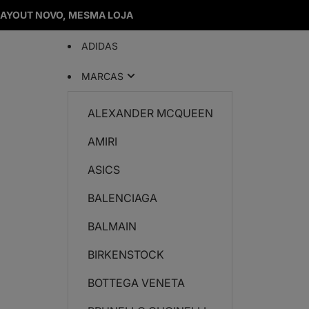
LAYOUT NOVO, MESMA LOJA
ADIDAS
MARCAS
ALEXANDER MCQUEEN
AMIRI
ASICS
BALENCIAGA
BALMAIN
BIRKENSTOCK
BOTTEGA VENETA