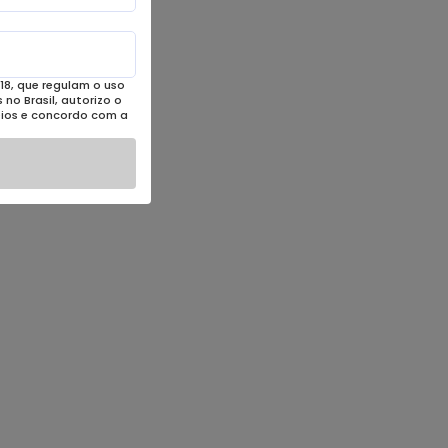
18, que regulam o uso
no Brasil, autorizo o
eios e concordo com a