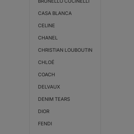
BRUNELLO CUCINELLI
CASA BLANCA
CELINE
CHANEL
CHRISTIAN LOUBOUTIN
CHLOÉ
COACH
DELVAUX
DENIM TEARS
DIOR
FENDI