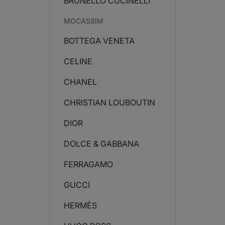
BRUNELLO CUCINELLI
MOCASSIM
BOTTEGA VENETA
CELINE
CHANEL
CHRISTIAN LOUBOUTIN
DIOR
DOLCE & GABBANA
FERRAGAMO
GUCCI
HERMÈS