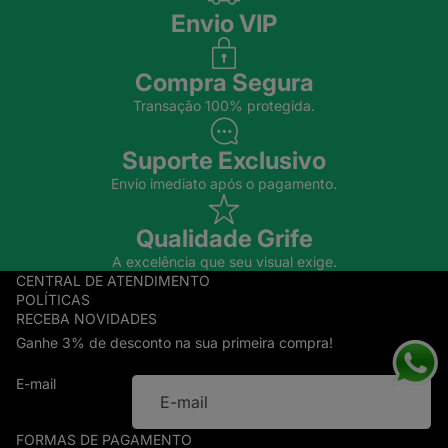
Envio VIP
Compra Segura
Transação 100% protegida.
Suporte Exclusivo
Envio imediato após o pagamento.
Qualidade Grife
A excelência que seu visual exige.
CENTRAL DE ATENDIMENTO
POLÍTICAS
RECEBA NOVIDADES
Ganhe 3% de desconto na sua primeira compra!
E-mail
FORMAS DE PAGAMENTO