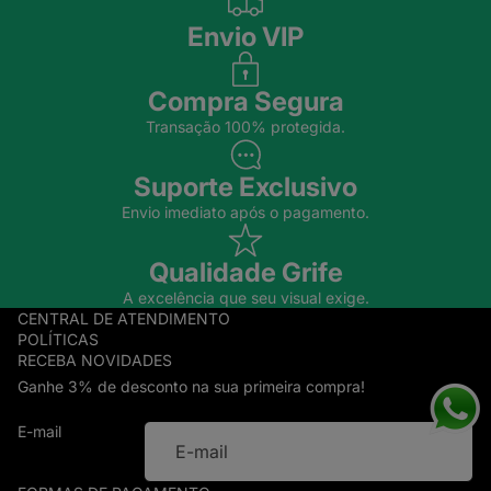
Envio VIP
Compra Segura
Transação 100% protegida.
Suporte Exclusivo
Envio imediato após o pagamento.
Qualidade Grife
A excelência que seu visual exige.
CENTRAL DE ATENDIMENTO
POLÍTICAS
RECEBA NOVIDADES
Ganhe 3% de desconto na sua primeira compra!
E-mail